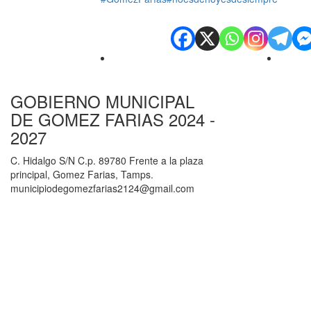
GOBIERNO MUNICIPAL
DE GOMEZ FARIAS 2024 -
2027
C. Hidalgo S/N C.p. 89780 Frente a la plaza
principal, Gomez Farias, Tamps.
municipiodegomezfarias2124@gmail.com