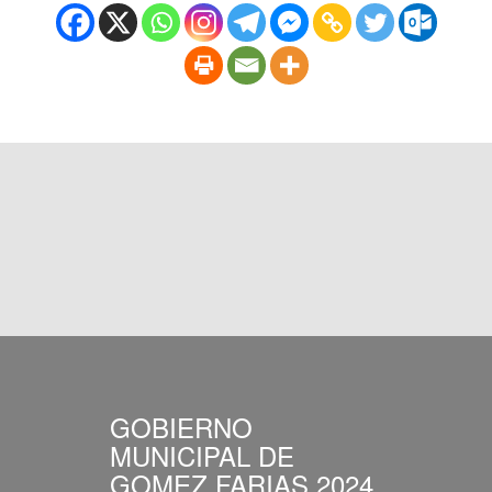
GOBIERNO
MUNICIPAL DE
GOMEZ FARIAS 2024