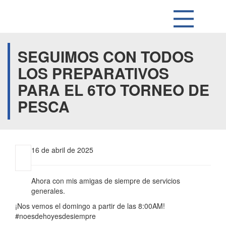
SEGUIMOS CON TODOS
LOS PREPARATIVOS
PARA EL 6TO TORNEO DE
PESCA
16 de abril de 2025
Ahora con mis amigas de siempre de servicios
generales.
¡Nos vemos el domingo a partir de las 8:00AM!
#noesdehoyesdesiempre