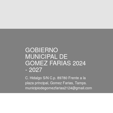
GOBIERNO
MUNICIPAL DE
GOMEZ FARIAS 2024
- 2027
C. Hidalgo S/N C.p. 89780 Frente a la
plaza principal, Gomez Farias, Tamps.
municipiodegomezfarias2124@gmail.com