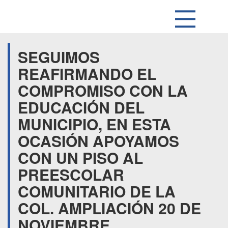
SEGUIMOS
REAFIRMANDO EL
COMPROMISO CON LA
EDUCACIÓN DEL
MUNICIPIO, EN ESTA
OCASIÓN APOYAMOS
CON UN PISO AL
PREESCOLAR
COMUNITARIO DE LA
COL. AMPLIACIÓN 20 DE
NOVIEMBRE