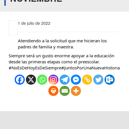
1 de julio de 2022
Atendiendo a la solicitud que me hicieran los
padres de familia y maestra.
Siempre será un gusto enorme apoyar a la educación
desde las primeras etapas como el preescolar.
#NoEsDeHoyEsDeSiempre
#JuntosPorUnaNuevaHistoria