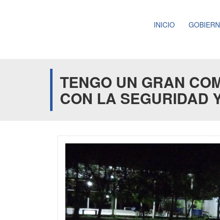
INICIO
GOBIER
TENGO UN GRAN COM
CON LA SEGURIDAD 