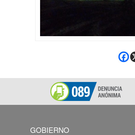
GOBIERNO