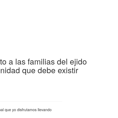
 a las familias del ejido
nidad que debe existir
al que yo disfrutamos llevando