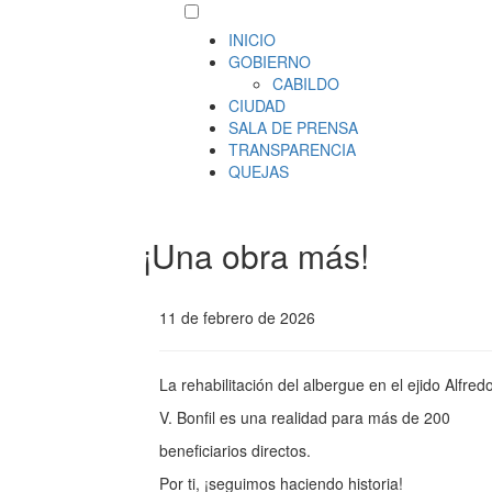
INICIO
GOBIERNO
CABILDO
CIUDAD
SALA DE PRENSA
TRANSPARENCIA
QUEJAS
¡Una obra más!
11 de febrero de 2026
La rehabilitación del albergue en el ejido Alfred
V. Bonfil es una realidad para más de 200
beneficiarios directos.
Por ti, ¡seguimos haciendo historia!